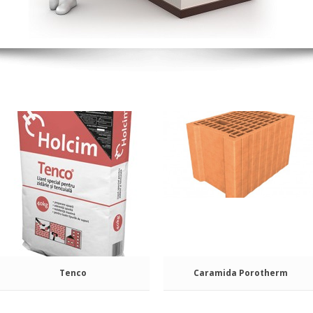
Tenco
Caramida Porotherm