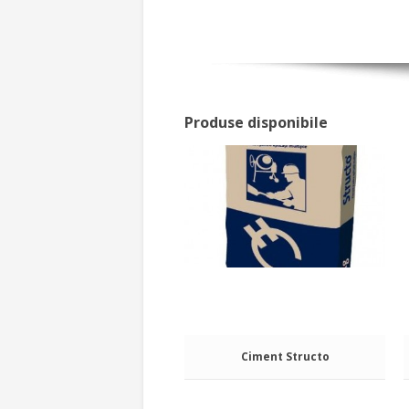
Produse disponibile
Ciment Structo